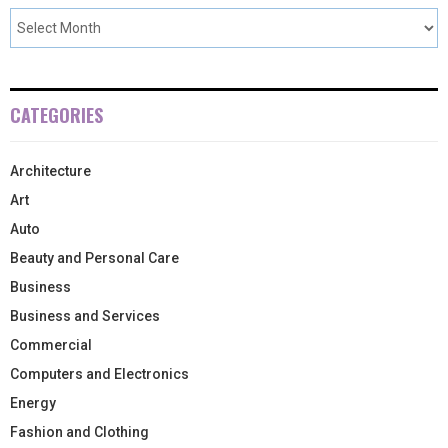
CATEGORIES
Architecture
Art
Auto
Beauty and Personal Care
Business
Business and Services
Commercial
Computers and Electronics
Energy
Fashion and Clothing