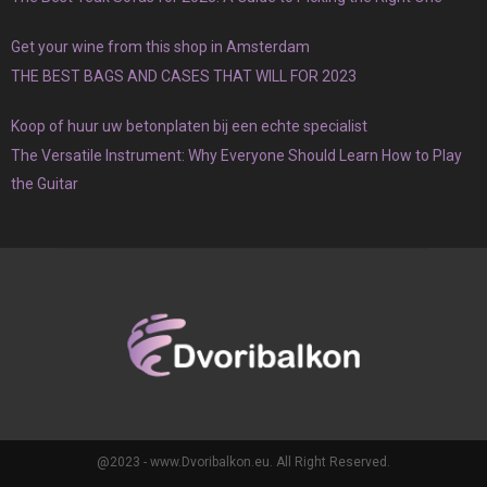
Get your wine from this shop in Amsterdam
THE BEST BAGS AND CASES THAT WILL FOR 2023
Koop of huur uw betonplaten bij een echte specialist
The Versatile Instrument: Why Everyone Should Learn How to Play
the Guitar
@2023 - www.Dvoribalkon.eu. All Right Reserved.