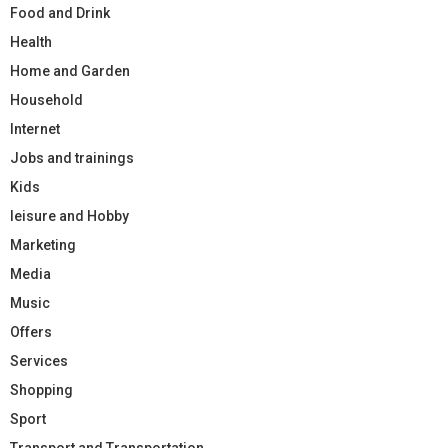
Food and Drink
Health
Home and Garden
Household
Internet
Jobs and trainings
Kids
leisure and Hobby
Marketing
Media
Music
Offers
Services
Shopping
Sport
Transport and Transportation