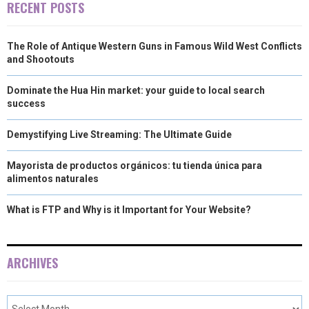
RECENT POSTS
The Role of Antique Western Guns in Famous Wild West Conflicts
and Shootouts
Dominate the Hua Hin market: your guide to local search
success
Demystifying Live Streaming: The Ultimate Guide
Mayorista de productos orgánicos: tu tienda única para
alimentos naturales
What is FTP and Why is it Important for Your Website?
ARCHIVES