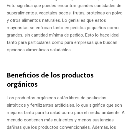
Esto significa que puedes encontrar grandes cantidades de
superalimentos, vegetales secos, frutas, proteínas en polvo
y otros alimentos naturales. Lo genial es que estos
mayoristas se enfocan tanto en pedidos pequeños como
grandes, sin cantidad mínima de pedido. Esto lo hace ideal
tanto para particulares como para empresas que buscan
opciones alimenticias saludables.
Beneficios de los productos
orgánicos
Los productos orgánicos están libres de pesticidas
sintéticos y fertilizantes artificiales, lo que significa que son
mejores tanto para tu salud como para el medio ambiente. A
menudo contienen más nutrientes y menos sustancias
dañinas que los productos convencionales. Además, los