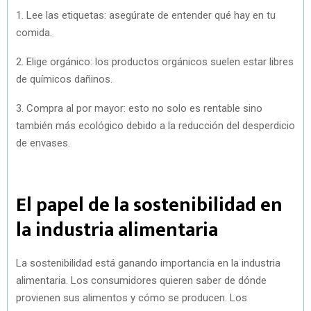
1. Lee las etiquetas: asegúrate de entender qué hay en tu
comida.
2. Elige orgánico: los productos orgánicos suelen estar libres
de químicos dañinos.
3. Compra al por mayor: esto no solo es rentable sino
también más ecológico debido a la reducción del desperdicio
de envases.
El papel de la sostenibilidad en
la industria alimentaria
La sostenibilidad está ganando importancia en la industria
alimentaria. Los consumidores quieren saber de dónde
provienen sus alimentos y cómo se producen. Los