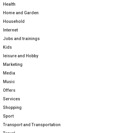
Health
Home and Garden
Household
Internet
Jobs and trainings
Kids
leisure and Hobby
Marketing
Media
Music
Offers
Services
Shopping
Sport
Transport and Transportation