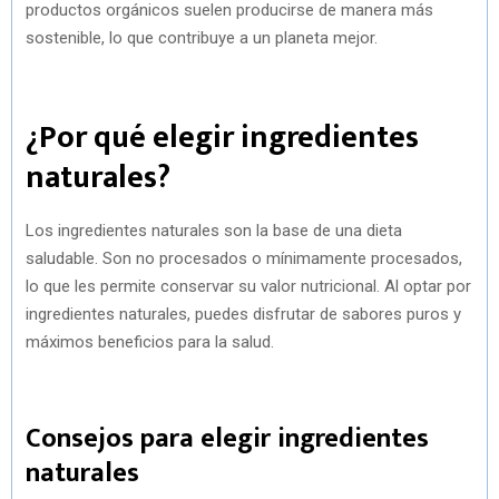
productos orgánicos suelen producirse de manera más
sostenible, lo que contribuye a un planeta mejor.
¿Por qué elegir ingredientes
naturales?
Los ingredientes naturales son la base de una dieta
saludable. Son no procesados o mínimamente procesados,
lo que les permite conservar su valor nutricional. Al optar por
ingredientes naturales, puedes disfrutar de sabores puros y
máximos beneficios para la salud.
Consejos para elegir ingredientes
naturales