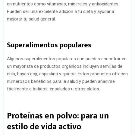
en nutrientes como vitaminas, minerales y antioxidantes.
Pueden ser una excelente adición a tu dieta y ayudar a
mejorar tu salud general.
Superalimentos populares
Algunos superalimentos populares que puedes encontrar en
un mayorista de productos orgánicos incluyen semillas de
chía, bayas goji, espirulina y quinoa. Estos productos ofrecen
numerosos beneficios para la salud y pueden añadirse
fácilmente a batidos, ensaladas u otros platos.
Proteínas en polvo: para un
estilo de vida activo