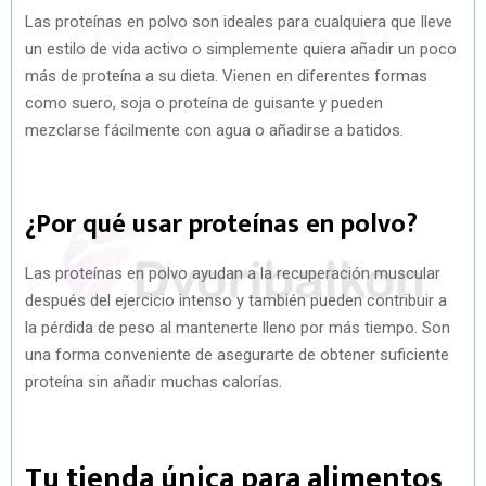
Las proteínas en polvo son ideales para cualquiera que lleve
un estilo de vida activo o simplemente quiera añadir un poco
más de proteína a su dieta. Vienen en diferentes formas
como suero, soja o proteína de guisante y pueden
mezclarse fácilmente con agua o añadirse a batidos.
¿Por qué usar proteínas en polvo?
Las proteínas en polvo ayudan a la recuperación muscular
después del ejercicio intenso y también pueden contribuir a
la pérdida de peso al mantenerte lleno por más tiempo. Son
una forma conveniente de asegurarte de obtener suficiente
proteína sin añadir muchas calorías.
Tu tienda única para alimentos