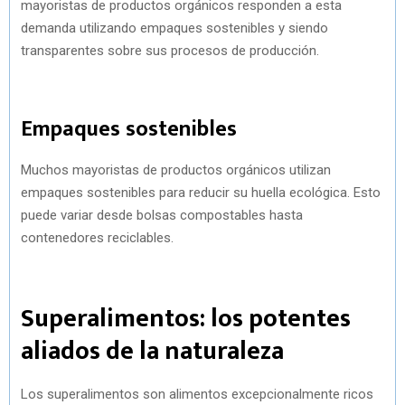
mayoristas de productos orgánicos responden a esta
demanda utilizando empaques sostenibles y siendo
transparentes sobre sus procesos de producción.
Empaques sostenibles
Muchos mayoristas de productos orgánicos utilizan
empaques sostenibles para reducir su huella ecológica. Esto
puede variar desde bolsas compostables hasta
contenedores reciclables.
Superalimentos: los potentes
aliados de la naturaleza
Los superalimentos son alimentos excepcionalmente ricos