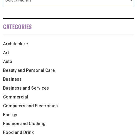
CATEGORIES
Architecture
Art
Auto
Beauty and Personal Care
Business
Business and Services
Commercial
Computers and Electronics
Energy
Fashion and Clothing
Food and Drink