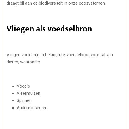
draagt bij aan de biodiversiteit in onze ecosystemen.
Vliegen als voedselbron
Vliegen vormen een belangrijke voedselbron voor tal van
dieren, waaronder:
Vogels
Vleermuizen
Spinnen
Andere insecten