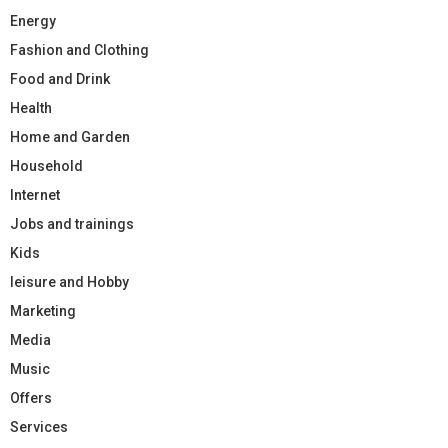
Energy
Fashion and Clothing
Food and Drink
Health
Home and Garden
Household
Internet
Jobs and trainings
Kids
leisure and Hobby
Marketing
Media
Music
Offers
Services