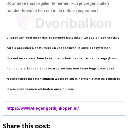
Door deze maatregelen te nemen, kun je vliegen buiten
houden terwijl je hun nut in de natuur respecteert.
Vliegen zijn veel meer dan zoemende lastpakken. Ze spelen een cruciale
rol als opruimers, bestuivers en voedselbron in onze ecosystemen.
Hoewel we ze misschien liever niet in huis hebben, is het belangrijk om
hun nut te erkennen en te waarderen. Met een beter begrip van deze
fascinerende insecten kunnen we leren om in harmonie met ze samen te
leven, zowel binnen als buiten onze huizen.
https://www.vliegengordijnkopen.nl/
Share this post: