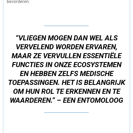
bevorderen.
“VLIEGEN MOGEN DAN WEL ALS
VERVELEND WORDEN ERVAREN,
MAAR ZE VERVULLEN ESSENTIËLE
FUNCTIES IN ONZE ECOSYSTEMEN
EN HEBBEN ZELFS MEDISCHE
TOEPASSINGEN. HET IS BELANGRIJK
OM HUN ROL TE ERKENNEN EN TE
WAARDEREN.” – EEN ENTOMOLOOG