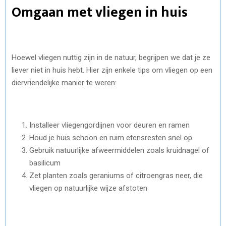
Omgaan met vliegen in huis
Hoewel vliegen nuttig zijn in de natuur, begrijpen we dat je ze
liever niet in huis hebt. Hier zijn enkele tips om vliegen op een
diervriendelijke manier te weren:
Installeer vliegengordijnen voor deuren en ramen
Houd je huis schoon en ruim etensresten snel op
Gebruik natuurlijke afweermiddelen zoals kruidnagel of
basilicum
Zet planten zoals geraniums of citroengras neer, die
vliegen op natuurlijke wijze afstoten