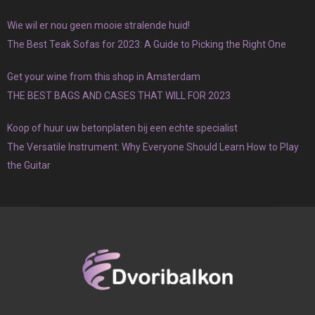
Wie wil er nou geen mooie stralende huid!
The Best Teak Sofas for 2023: A Guide to Picking the Right One
Get your wine from this shop in Amsterdam
THE BEST BAGS AND CASES THAT WILL FOR 2023
Koop of huur uw betonplaten bij een echte specialist
The Versatile Instrument: Why Everyone Should Learn How to Play
the Guitar