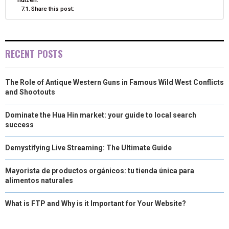
Share this post:
RECENT POSTS
The Role of Antique Western Guns in Famous Wild West Conflicts
and Shootouts
Dominate the Hua Hin market: your guide to local search
success
Demystifying Live Streaming: The Ultimate Guide
Mayorista de productos orgánicos: tu tienda única para
alimentos naturales
What is FTP and Why is it Important for Your Website?