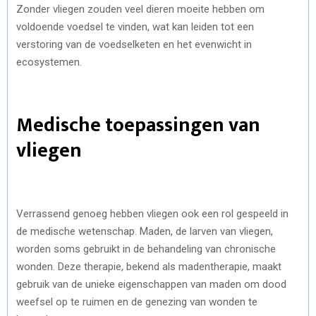
Zonder vliegen zouden veel dieren moeite hebben om
voldoende voedsel te vinden, wat kan leiden tot een
verstoring van de voedselketen en het evenwicht in
ecosystemen.
Medische toepassingen van
vliegen
Verrassend genoeg hebben vliegen ook een rol gespeeld in
de medische wetenschap. Maden, de larven van vliegen,
worden soms gebruikt in de behandeling van chronische
wonden. Deze therapie, bekend als madentherapie, maakt
gebruik van de unieke eigenschappen van maden om dood
weefsel op te ruimen en de genezing van wonden te