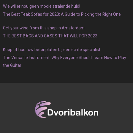
Wie wil er nou geen mooie stralende huid!
The Best Teak Sofas for 2023: A Guide to Picking the Right One
Get your wine from this shop in Amsterdam
THE BEST BAGS AND CASES THAT WILL FOR 2023
Koop of huur uw betonplaten bij een echte specialist
The Versatile Instrument: Why Everyone Should Learn How to Play
the Guitar