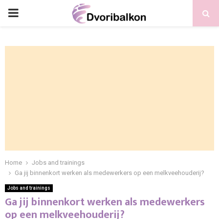
PRIMARY
MENU
Home
Jobs and trainings
Ga jij binnenkort werken als medewerkers op een melkveehouderij?
Jobs and trainings
Ga jij binnenkort werken als medewerkers
op een melkveehouderij?