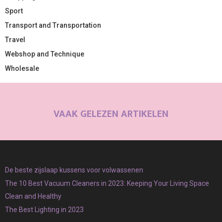
Sport
Transport and Transportation
Travel
Webshop and Technique
Wholesale
VAAK GELEZEN ARTIKELEN
De beste zijslaap kussens voor volwassenen
The 10 Best Vacuum Cleaners in 2023: Keeping Your Living Space
Clean and Healthy
The Best Lighting in 2023