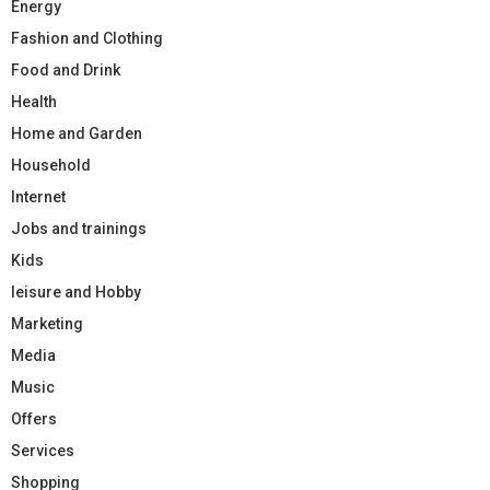
Energy
Fashion and Clothing
Food and Drink
Health
Home and Garden
Household
Internet
Jobs and trainings
Kids
leisure and Hobby
Marketing
Media
Music
Offers
Services
Shopping