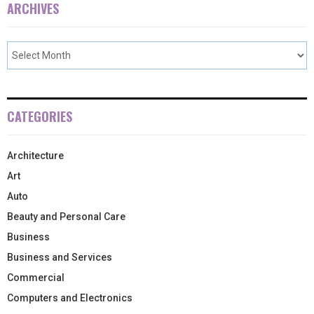
ARCHIVES
CATEGORIES
Architecture
Art
Auto
Beauty and Personal Care
Business
Business and Services
Commercial
Computers and Electronics