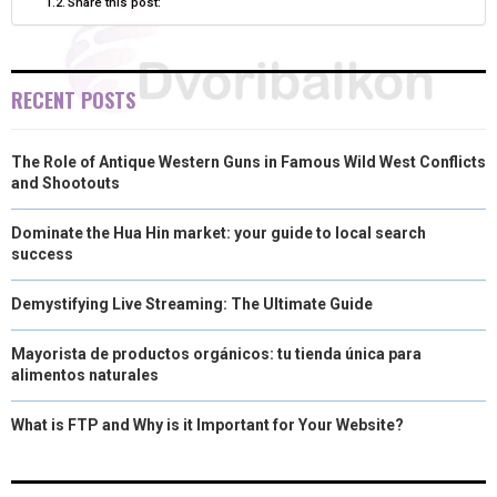
Share this post:
)
RECENT POSTS
The Role of Antique Western Guns in Famous Wild West Conflicts
and Shootouts
Dominate the Hua Hin market: your guide to local search
success
Demystifying Live Streaming: The Ultimate Guide
Mayorista de productos orgánicos: tu tienda única para
alimentos naturales
What is FTP and Why is it Important for Your Website?