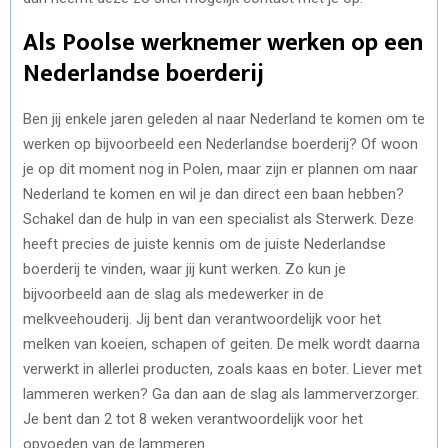
Als Poolse werknemer werken op een
Nederlandse boerderij
Ben jij enkele jaren geleden al naar Nederland te komen om te
werken op bijvoorbeeld een Nederlandse boerderij? Of woon
je op dit moment nog in Polen, maar zijn er plannen om naar
Nederland te komen en wil je dan direct een baan hebben?
Schakel dan de hulp in van een specialist als Sterwerk. Deze
heeft precies de juiste kennis om de juiste Nederlandse
boerderij te vinden, waar jij kunt werken. Zo kun je
bijvoorbeeld aan de slag als medewerker in de
melkveehouderij. Jij bent dan verantwoordelijk voor het
melken van koeien, schapen of geiten. De melk wordt daarna
verwerkt in allerlei producten, zoals kaas en boter. Liever met
lammeren werken? Ga dan aan de slag als lammerverzorger.
Je bent dan 2 tot 8 weken verantwoordelijk voor het
opvoeden van de lammeren.