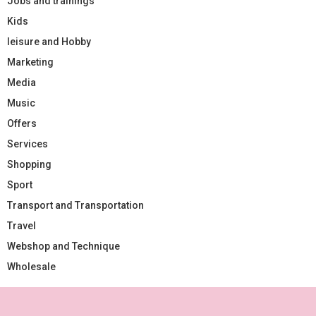
Jobs and trainings
Kids
leisure and Hobby
Marketing
Media
Music
Offers
Services
Shopping
Sport
Transport and Transportation
Travel
Webshop and Technique
Wholesale