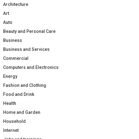
Architecture
Art
Auto
Beauty and Personal Care
Business
Business and Services
Commercial
Computers and Electronics
Energy
Fashion and Clothing
Food and Drink
Health
Home and Garden
Household
Internet