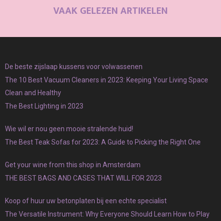
VAAK GELEZEN ARTIKELEN
De beste zijslaap kussens voor volwassenen
The 10 Best Vacuum Cleaners in 2023: Keeping Your Living Space
Clean and Healthy
The Best Lighting in 2023
Wie wil er nou geen mooie stralende huid!
The Best Teak Sofas for 2023: A Guide to Picking the Right One
Get your wine from this shop in Amsterdam
THE BEST BAGS AND CASES THAT WILL FOR 2023
Koop of huur uw betonplaten bij een echte specialist
The Versatile Instrument: Why Everyone Should Learn How to Play