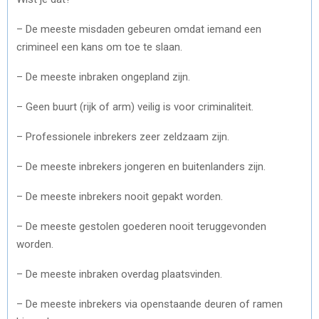
– De meeste misdaden gebeuren omdat iemand een
crimineel een kans om toe te slaan.
– De meeste inbraken ongepland zijn.
– Geen buurt (rijk of arm) veilig is voor criminaliteit.
– Professionele inbrekers zeer zeldzaam zijn.
– De meeste inbrekers jongeren en buitenlanders zijn.
– De meeste inbrekers nooit gepakt worden.
– De meeste gestolen goederen nooit teruggevonden
worden.
– De meeste inbraken overdag plaatsvinden.
– De meeste inbrekers via openstaande deuren of ramen